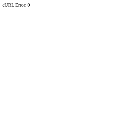
cURL Error: 0